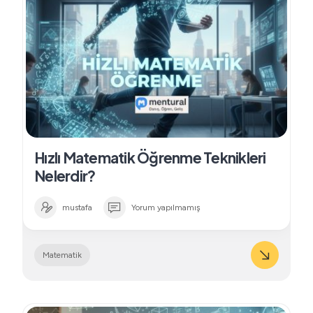
Hızlı Matematik Öğrenme Teknikleri
Nelerdir?
mustafa
Yorum yapılmamış
Matematik