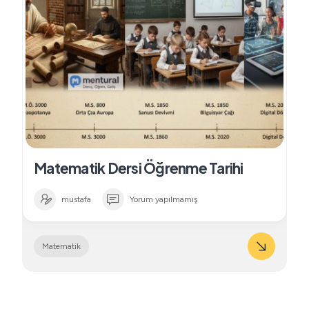
Matematik Dersi Öğrenme Tarihi
mustafa
Yorum yapılmamış
Matematik