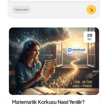
Matematik
29
EKI
Matematik Korkusu Nasıl Yenilir?