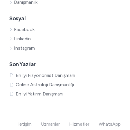
Danışmanlık
Sosyal
Facebook
Linkedin
Instagram
Son Yazılar
En İyi Fizyonomist Danışmanı
Online Astroloji Danışmanlığı
En İyi Yatırım Danışmanı
İletişim
Uzmanlar
Hizmetler
WhatsApp