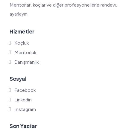
Mentorlar, koçlar ve diğer profesyonellerle randevu
ayarlayın.
Hizmetler
Koçluk
Mentorluk
Danışmanlık
Sosyal
Facebook
Linkedin
Instagram
Son Yazılar