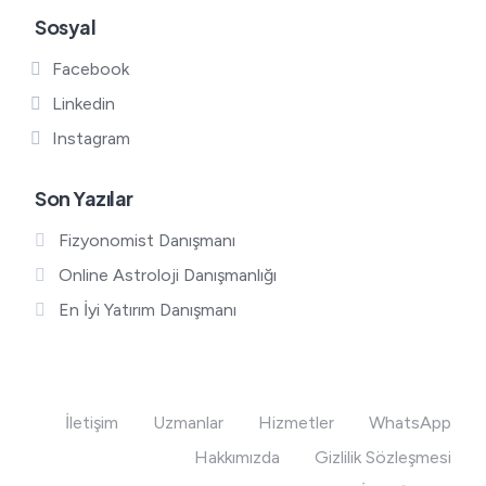
Sosyal
Facebook
Linkedin
Instagram
Son Yazılar
Fizyonomist Danışmanı
Online Astroloji Danışmanlığı
En İyi Yatırım Danışmanı
İletişim
Uzmanlar
Hizmetler
WhatsApp
Hakkımızda
Gizlilik Sözleşmesi