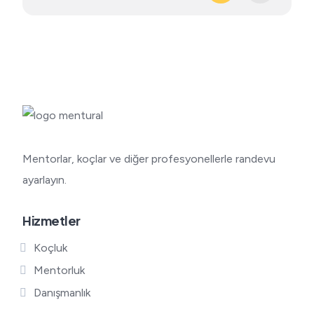
Mentorlar, koçlar ve diğer profesyonellerle randevu
ayarlayın.
Hizmetler
Koçluk
Mentorluk
Danışmanlık