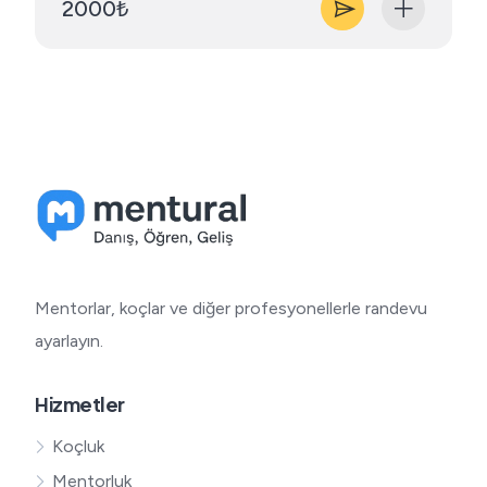
2000₺
Mentorlar, koçlar ve diğer profesyonellerle randevu
ayarlayın.
Hizmetler
Koçluk
Mentorluk