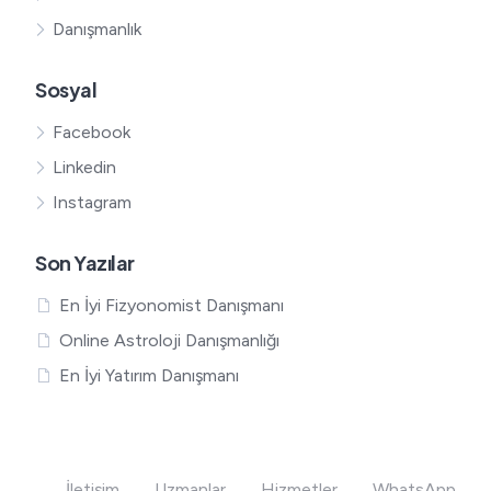
Danışmanlık
Sosyal
Facebook
Linkedin
Instagram
Son Yazılar
En İyi Fizyonomist Danışmanı
Online Astroloji Danışmanlığı
En İyi Yatırım Danışmanı
İletişim
Uzmanlar
Hizmetler
WhatsApp