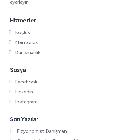
ayarlayın.
Hizmetler
Koçluk
Mentorluk
Danışmanlık
Sosyal
Facebook
Linkedin
Instagram
Son Yazılar
Fizyonomist Danışmanı