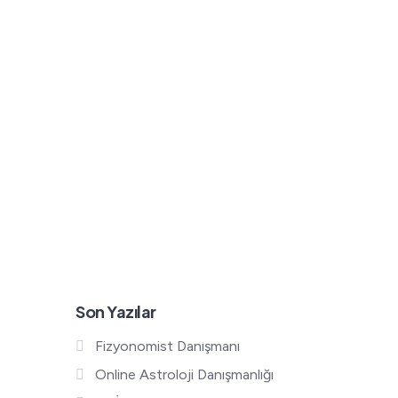
Son Yazılar
Fizyonomist Danışmanı
Online Astroloji Danışmanlığı