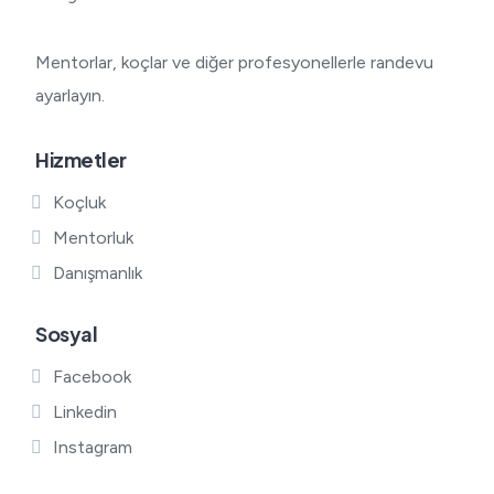
Mentorlar, koçlar ve diğer profesyonellerle randevu
ayarlayın.
Hizmetler
Koçluk
Mentorluk
Danışmanlık
Sosyal
Facebook
Linkedin
Instagram