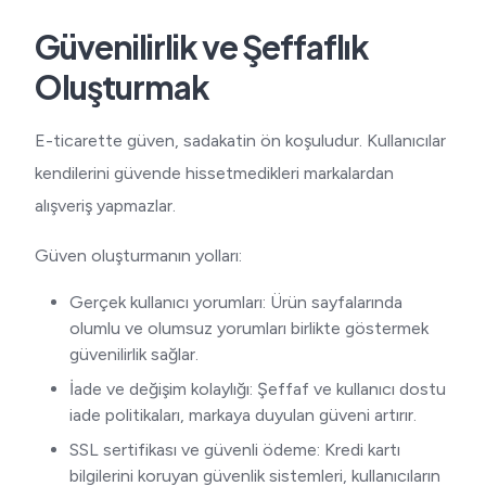
Güvenilirlik ve Şeffaflık
Oluşturmak
E-ticarette güven, sadakatin ön koşuludur. Kullanıcılar
kendilerini güvende hissetmedikleri markalardan
alışveriş yapmazlar.
Güven oluşturmanın yolları:
Gerçek kullanıcı yorumları: Ürün sayfalarında
olumlu ve olumsuz yorumları birlikte göstermek
güvenilirlik sağlar.
İade ve değişim kolaylığı: Şeffaf ve kullanıcı dostu
iade politikaları, markaya duyulan güveni artırır.
SSL sertifikası ve güvenli ödeme: Kredi kartı
bilgilerini koruyan güvenlik sistemleri, kullanıcıların