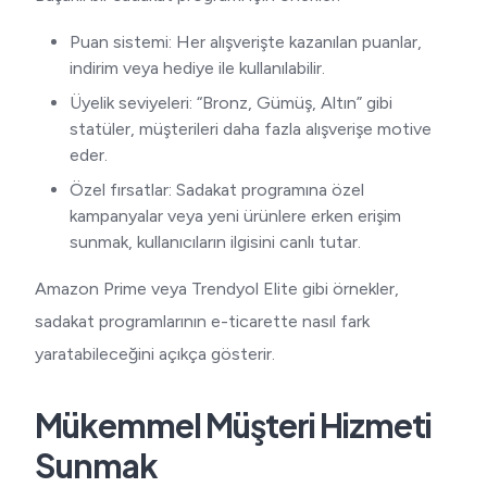
Puan sistemi: Her alışverişte kazanılan puanlar,
indirim veya hediye ile kullanılabilir.
Üyelik seviyeleri: “Bronz, Gümüş, Altın” gibi
statüler, müşterileri daha fazla alışverişe motive
eder.
Özel fırsatlar: Sadakat programına özel
kampanyalar veya yeni ürünlere erken erişim
sunmak, kullanıcıların ilgisini canlı tutar.
Amazon Prime veya Trendyol Elite gibi örnekler,
sadakat programlarının e-ticarette nasıl fark
yaratabileceğini açıkça gösterir.
Mükemmel Müşteri Hizmeti
Sunmak