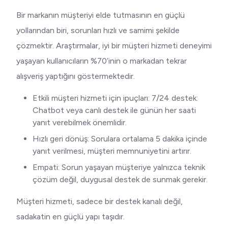
Bir markanın müşteriyi elde tutmasının en güçlü
yollarından biri, sorunları hızlı ve samimi şekilde
çözmektir. Araştırmalar, iyi bir müşteri hizmeti deneyimi
yaşayan kullanıcıların %70’inin o markadan tekrar
alışveriş yaptığını göstermektedir.
Etkili müşteri hizmeti için ipuçları: 7/24 destek:
Chatbot veya canlı destek ile günün her saati
yanıt verebilmek önemlidir.
Hızlı geri dönüş: Sorulara ortalama 5 dakika içinde
yanıt verilmesi, müşteri memnuniyetini artırır.
Empati: Sorun yaşayan müşteriye yalnızca teknik
çözüm değil, duygusal destek de sunmak gerekir.
Müşteri hizmeti, sadece bir destek kanalı değil,
sadakatin en güçlü yapı taşıdır.