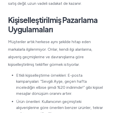
satış değil; uzun vadeli sadakat de kazanır.
Kişiselleştirilmiş Pazarlama
Uygulamaları
Müşteriler artık herkese aynı şekilde hitap eden
markalarla ilgilenmiyor. Onlar, kendi ilgi alanlarına,
alışveriş geçmişlerine ve davranışlarına göre
kişiselleştirilmiş teklifler görmek istiyorlar.
Etkili kişiselleştirme örnekleri: E-posta
kampanyaları: “Sevgili Ayşe, geçen hafta
incelediğin elbise şimdi %20 indirimde!” gibi kişisel
mesajlar dönüşüm oranını artırır.
Ürün önerileri: Kullanıcının geçmişteki
alışverişlerine göre önerilen benzer ürünler, tekrar