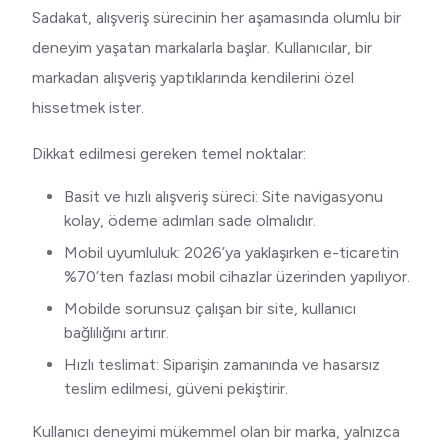
Sadakat, alışveriş sürecinin her aşamasında olumlu bir
deneyim yaşatan markalarla başlar. Kullanıcılar, bir
markadan alışveriş yaptıklarında kendilerini özel
hissetmek ister.
Dikkat edilmesi gereken temel noktalar:
Basit ve hızlı alışveriş süreci: Site navigasyonu
kolay, ödeme adımları sade olmalıdır.
Mobil uyumluluk: 2026’ya yaklaşırken e-ticaretin
%70’ten fazlası mobil cihazlar üzerinden yapılıyor.
Mobilde sorunsuz çalışan bir site, kullanıcı
bağlılığını artırır.
Hızlı teslimat: Siparişin zamanında ve hasarsız
teslim edilmesi, güveni pekiştirir.
Kullanıcı deneyimi mükemmel olan bir marka, yalnızca