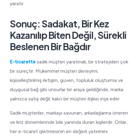
yaratır.
Sonuç: Sadakat, Bir Kez
Kazanılıp Biten Değil, Sürekli
Beslenen Bir Bağdır
E-ticarette
sadık müşteri yaratmak, bir stratejiden çok
bir süreçtir. Mükemmel müşteri deneyimi,
kişiselleştirilmiş iletişim, güven, topluluk oluşturma ve
duygusal bağ gibi unsurlar bir araya geldiğinde, marka
yalnızca satış değil; kalıcı bir müşteri ilişkisi inşa eder.
Sadık müşteriler, markayı savunan, arkadaşlarına öneren
ve kriz dönemlerinde bile yanında duran kişilerdir. Onlar,
her e-ticaret işletmesinin en değerli yatırımını