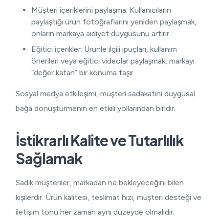
Müşteri içeriklerini paylaşma: Kullanıcıların
paylaştığı ürün fotoğraflarını yeniden paylaşmak,
onların markaya aidiyet duygusunu artırır.
Eğitici içerikler: Ürünle ilgili ipuçları, kullanım
önerileri veya eğitici videolar paylaşmak, markayı
“değer katan” bir konuma taşır.
Sosyal medya etkileşimi, müşteri sadakatini duygusal
bağa dönüştürmenin en etkili yollarından biridir.
İstikrarlı Kalite ve Tutarlılık
Sağlamak
Sadık müşteriler, markadan ne bekleyeceğini bilen
kişilerdir. Ürün kalitesi, teslimat hızı, müşteri desteği ve
iletişim tonu her zaman aynı düzeyde olmalıdır.