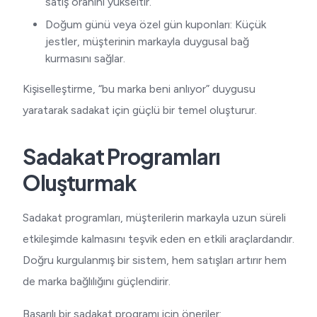
satış oranını yükseltir.
Doğum günü veya özel gün kuponları: Küçük
jestler, müşterinin markayla duygusal bağ
kurmasını sağlar.
Kişiselleştirme, “bu marka beni anlıyor” duygusu
yaratarak sadakat için güçlü bir temel oluşturur.
Sadakat Programları
Oluşturmak
Sadakat programları, müşterilerin markayla uzun süreli
etkileşimde kalmasını teşvik eden en etkili araçlardandır.
Doğru kurgulanmış bir sistem, hem satışları artırır hem
de marka bağlılığını güçlendirir.
Başarılı bir sadakat programı için öneriler: