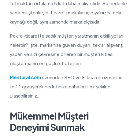
tutmaktan ortalama 5 kat daha maliyetlidir. Bu nedenle
sadık müşteriler, e-ticaret markaları için yalnızca gelir
kaynağı değil, aynı zamanda marka elçisidir.
Peki e-ticarette sadık müşteri yaratmanın etkili yolları
nelerdir? İşte, markanıza güven duyan, tekrar alışveriş
yapan ve sizi çevresine öneren bir müşteri kitlesi
oluşturmanın en güçlü stratejileri.
Mentural.com
üzerinden SEO ve E ticaret uzmanları
ile 1:1 görüşerek hedefinize daha hızlı bir şekilde
ulaşabilirsiniz.
Mükemmel Müşteri
Deneyimi Sunmak