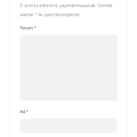
E-posta adresiniz yayınlanmayacak.
Gerekli
alanlar
*
ile işaretlenmişlerdir
Yorum
*
Ad
*