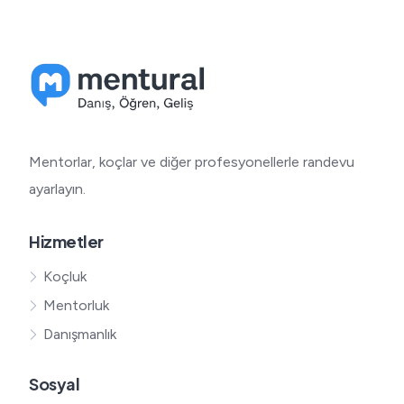
Mentorlar, koçlar ve diğer profesyonellerle randevu
ayarlayın.
Hizmetler
Koçluk
Mentorluk
Danışmanlık
Sosyal