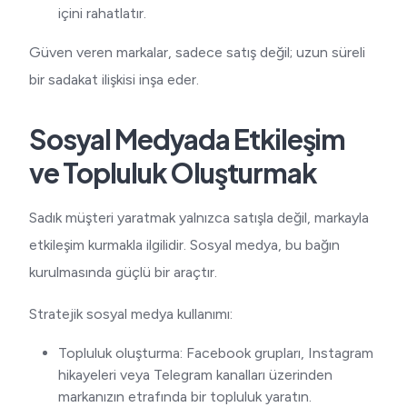
içini rahatlatır.
Güven veren markalar, sadece satış değil; uzun süreli
bir sadakat ilişkisi inşa eder.
Sosyal Medyada Etkileşim
ve Topluluk Oluşturmak
Sadık müşteri yaratmak yalnızca satışla değil, markayla
etkileşim kurmakla ilgilidir. Sosyal medya, bu bağın
kurulmasında güçlü bir araçtır.
Stratejik sosyal medya kullanımı:
Topluluk oluşturma: Facebook grupları, Instagram
hikayeleri veya Telegram kanalları üzerinden
markanızın etrafında bir topluluk yaratın.