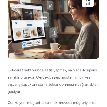
EKI
E-ticaret sektöründe satış yapmak, yalnızca ilk siparişi
almakla bitmiyor. Gerçek başarı, müşterinin bir kez
alışveriş yaptıktan sonra tekrar dönmesini sağlamaktan
geçiyor.
Çünkü yeni müşteri kazanmak, mevcut müşteriyi elde