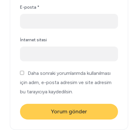
E-posta
*
İnternet sitesi
Daha sonraki yorumlarımda kullanılması
için adım, e-posta adresim ve site adresim
bu tarayıcıya kaydedilsin.