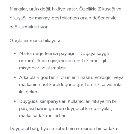
Markalar, ürün değil; hikâye satar. Özellikle Z kuşağı ve
Y kuşağı, bir markayı desteklerken onun değerleriyle
bağ kurmak istiyor.
Güçlü bir marka hikayesi:
Marka değerlerinizi paylaşın: “Doğaya saygılı
üretim”, “kadın girişimcileri destekleme” gibi
misyonlar anlatılmalıdır.
Arka planı gösterin: Ürünlerin nasıl üretildiğini veya
markanın nasıl kurulduğunu gösteren kısa videolar
ilgi çeker.
Duygusal kampanyalar: Kullanıcıları hikayenin bir
parçası haline getiren duygusal kampanyalar,
marka sadakatini artırır.
Duygusal bağ, fiyat rekabetinin ötesinde bir sadakat