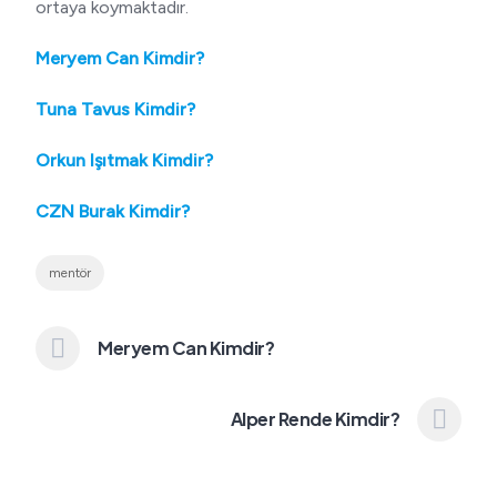
ortaya koymaktadır.
Meryem Can Kimdir?
Tuna Tavus Kimdir?
Orkun Işıtmak Kimdir?
CZN Burak Kimdir?
mentör
Meryem Can Kimdir?
Alper Rende Kimdir?