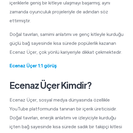
içeriklerle geniş bir kitleye ulaşmayı başarmış; aynı
zamanda oyunculuk projeleriyle de adından söz
ettirmiştir.
Doğal tavırları, samimi anlatımı ve genç kitleyle kurduğu
güçlü bağ sayesinde kısa sürede popülerlik kazanan
Ecenaz Üçer, çok yönlü kariyeriyle dikkat çekmektedir.
Ecenaz Üçer 1:1 görüş
Ecenaz Üçer Kimdir?
Ecenaz Üçer, sosyal medya dünyasında özellikle
YouTube platformunda tanınan bir içerik üreticisidir.
Doğal tavırları, enerjik anlatımı ve izleyiciyle kurduğu
içten bağ sayesinde kısa sürede sadık bir takipçi kitlesi