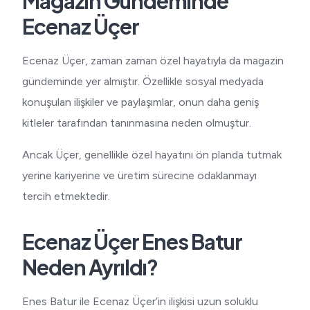
Magazin Gündeminde
Ecenaz Üçer
Ecenaz Üçer, zaman zaman özel hayatıyla da magazin
gündeminde yer almıştır. Özellikle sosyal medyada
konuşulan ilişkiler ve paylaşımlar, onun daha geniş
kitleler tarafından tanınmasına neden olmuştur.
Ancak Üçer, genellikle özel hayatını ön planda tutmak
yerine kariyerine ve üretim sürecine odaklanmayı
tercih etmektedir.
Ecenaz Üçer Enes Batur
Neden Ayrıldı?
Enes Batur ile Ecenaz Üçer’in ilişkisi uzun soluklu