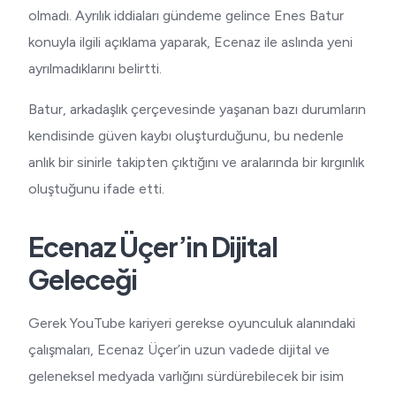
olmadı. Ayrılık iddiaları gündeme gelince Enes Batur
konuyla ilgili açıklama yaparak, Ecenaz ile aslında yeni
ayrılmadıklarını belirtti.
Batur, arkadaşlık çerçevesinde yaşanan bazı durumların
kendisinde güven kaybı oluşturduğunu, bu nedenle
anlık bir sinirle takipten çıktığını ve aralarında bir kırgınlık
oluştuğunu ifade etti.
Ecenaz Üçer’in Dijital
Geleceği
Gerek YouTube kariyeri gerekse oyunculuk alanındaki
çalışmaları, Ecenaz Üçer’in uzun vadede dijital ve
geleneksel medyada varlığını sürdürebilecek bir isim