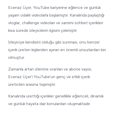
Ecenaz Üçer, YouTube kariyerine eğlence ve günlük
yaşam odaklı videolarla başlamıştır. Kanalında paylaştığı
vloglar, challenge videoları ve samimi sohbet içerikleri
kısa sürede izleyicilerin ilgisini çekmiştir.
İzleyiciye kendisini olduğu gibi sunması, onu benzer
içerik üreten kişilerden ayıran en önemli unsurlardan biri
olmuştur.
Zamanla artan izlenme oranları ve abone sayısı,
Ecenaz Üçer’i YouTube’un genç ve etkili içerik
üreticileri arasına taşımıştır.
Kanalında ürettiği içerikler genellikle eğlenceli, dinamik
ve günlük hayata dair konulardan oluşmaktadır.