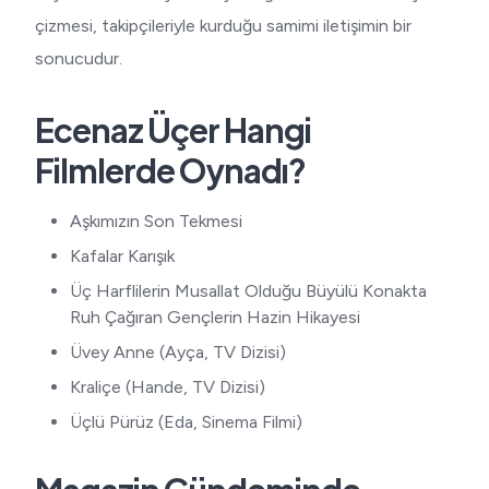
çizmesi, takipçileriyle kurduğu samimi iletişimin bir
sonucudur.
Ecenaz Üçer Hangi
Filmlerde Oynadı?
Aşkımızın Son Tekmesi
Kafalar Karışık
Üç Harflilerin Musallat Olduğu Büyülü Konakta
Ruh Çağıran Gençlerin Hazin Hikayesi
Üvey Anne (Ayça, TV Dizisi)
Kraliçe (Hande, TV Dizisi)
Üçlü Pürüz (Eda, Sinema Filmi)