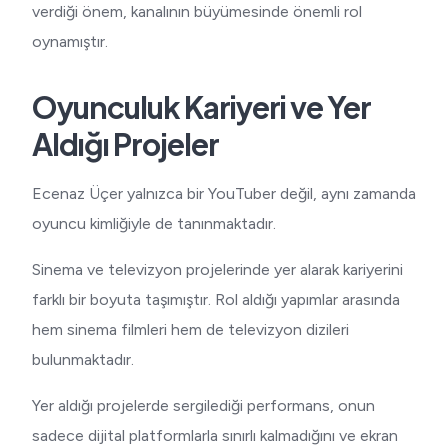
verdiği önem, kanalının büyümesinde önemli rol
oynamıştır.
Oyunculuk Kariyeri ve Yer
Aldığı Projeler
Ecenaz Üçer yalnızca bir YouTuber değil, aynı zamanda
oyuncu kimliğiyle de tanınmaktadır.
Sinema ve televizyon projelerinde yer alarak kariyerini
farklı bir boyuta taşımıştır. Rol aldığı yapımlar arasında
hem sinema filmleri hem de televizyon dizileri
bulunmaktadır.
Yer aldığı projelerde sergilediği performans, onun
sadece dijital platformlarla sınırlı kalmadığını ve ekran