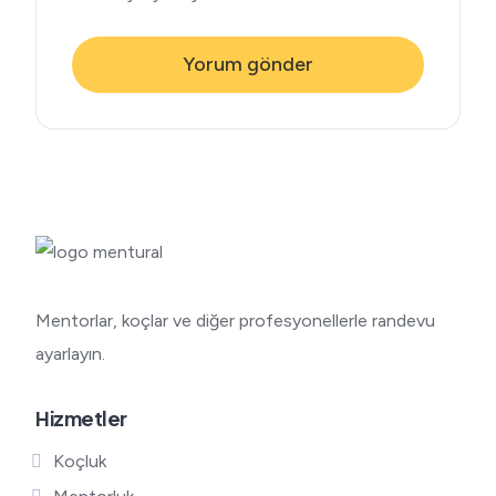
Mentorlar, koçlar ve diğer profesyonellerle randevu
ayarlayın.
Hizmetler
Koçluk