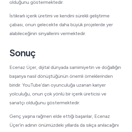
olduğunu göstermektedir.
İstikrarlı içerik üretimi ve kendini sürekli geliştirme
çabası, onun gelecekte daha büyük projelerde yer
alabileceğinin sinyallerini vermektedir.
Sonuç
Ecenaz Üçer, dijital dünyada samimiyetin ve doğallığın
başarıya nasıl dönüştüğünün önemli örneklerinden
biridir. YouTube’dan oyunculuğa uzanan kariyer
yolculuğu, onun çok yönlü bir içerik üreticisi ve
sanatçı olduğunu göstermektedir.
Genç yaşına rağmen elde ettiği başarılar, Ecenaz
Üçer’in adının önümüzdeki yıllarda da sıkça anılacağını