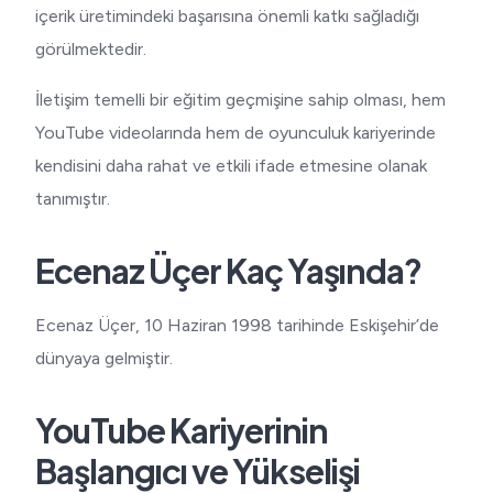
içerik üretimindeki başarısına önemli katkı sağladığı
görülmektedir.
İletişim temelli bir eğitim geçmişine sahip olması, hem
YouTube videolarında hem de oyunculuk kariyerinde
kendisini daha rahat ve etkili ifade etmesine olanak
tanımıştır.
Ecenaz Üçer Kaç Yaşında?
Ecenaz Üçer, 10 Haziran 1998 tarihinde Eskişehir’de
dünyaya gelmiştir.
YouTube Kariyerinin
Başlangıcı ve Yükselişi