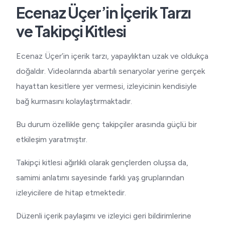
Ecenaz Üçer’in İçerik Tarzı
ve Takipçi Kitlesi
Ecenaz Üçer’in içerik tarzı, yapaylıktan uzak ve oldukça
doğaldır. Videolarında abartılı senaryolar yerine gerçek
hayattan kesitlere yer vermesi, izleyicinin kendisiyle
bağ kurmasını kolaylaştırmaktadır.
Bu durum özellikle genç takipçiler arasında güçlü bir
etkileşim yaratmıştır.
Takipçi kitlesi ağırlıklı olarak gençlerden oluşsa da,
samimi anlatımı sayesinde farklı yaş gruplarından
izleyicilere de hitap etmektedir.
Düzenli içerik paylaşımı ve izleyici geri bildirimlerine