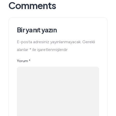
Comments
Bir yanıt yazın
E-posta adresiniz yayınlanmayacak.
Gerekli
alanlar
*
ile işaretlenmişlerdir
Yorum
*