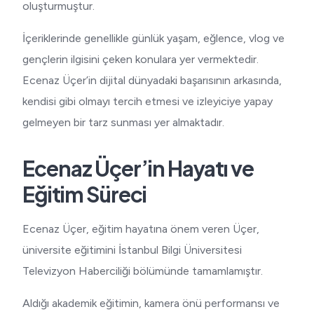
oluşturmuştur.
İçeriklerinde genellikle günlük yaşam, eğlence, vlog ve
gençlerin ilgisini çeken konulara yer vermektedir.
Ecenaz Üçer’in dijital dünyadaki başarısının arkasında,
kendisi gibi olmayı tercih etmesi ve izleyiciye yapay
gelmeyen bir tarz sunması yer almaktadır.
Ecenaz Üçer’in Hayatı ve
Eğitim Süreci
Ecenaz Üçer, eğitim hayatına önem veren Üçer,
üniversite eğitimini İstanbul Bilgi Üniversitesi
Televizyon Haberciliği bölümünde tamamlamıştır.
Aldığı akademik eğitimin, kamera önü performansı ve