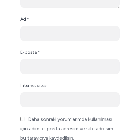
Ad
*
E-posta
*
İnternet sitesi
Daha sonraki yorumlarımda kullanılması
için adım, e-posta adresim ve site adresim
bu tarayıcıya kaydedilsin.