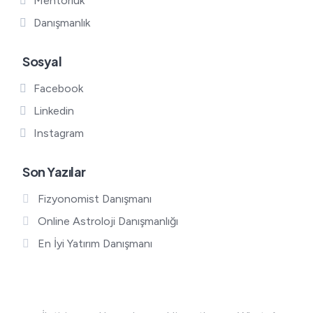
Mentorluk
Danışmanlık
Sosyal
Facebook
Linkedin
Instagram
Son Yazılar
Fizyonomist Danışmanı
Online Astroloji Danışmanlığı
En İyi Yatırım Danışmanı