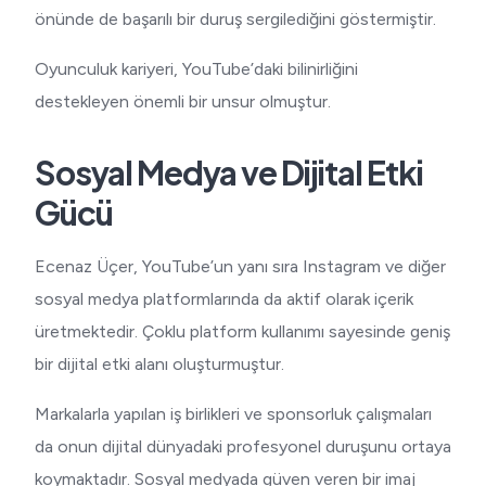
önünde de başarılı bir duruş sergilediğini göstermiştir.
Oyunculuk kariyeri, YouTube’daki bilinirliğini
destekleyen önemli bir unsur olmuştur.
Sosyal Medya ve Dijital Etki
Gücü
Ecenaz Üçer, YouTube’un yanı sıra Instagram ve diğer
sosyal medya platformlarında da aktif olarak içerik
üretmektedir. Çoklu platform kullanımı sayesinde geniş
bir dijital etki alanı oluşturmuştur.
Markalarla yapılan iş birlikleri ve sponsorluk çalışmaları
da onun dijital dünyadaki profesyonel duruşunu ortaya
koymaktadır. Sosyal medyada güven veren bir imaj