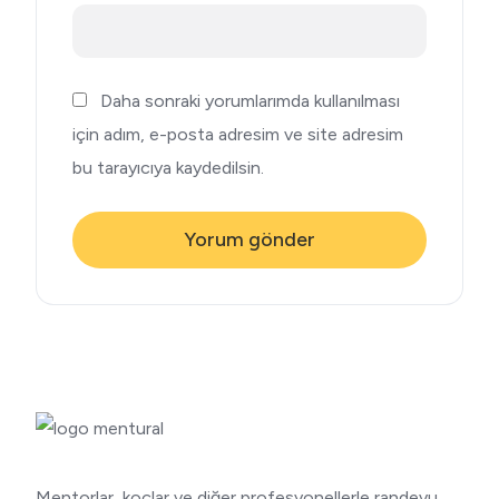
Daha sonraki yorumlarımda kullanılması
için adım, e-posta adresim ve site adresim
bu tarayıcıya kaydedilsin.
Mentorlar, koçlar ve diğer profesyonellerle randevu