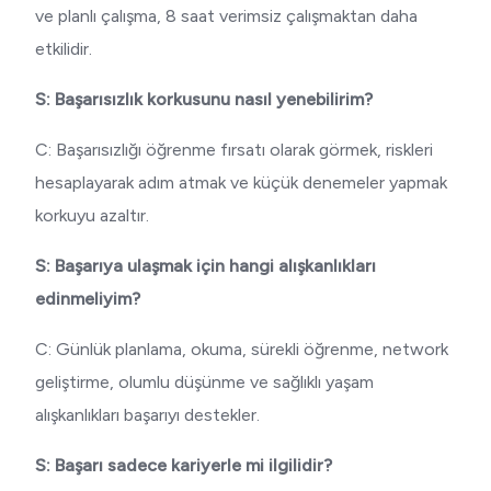
ve planlı çalışma, 8 saat verimsiz çalışmaktan daha
etkilidir.
S: Başarısızlık korkusunu nasıl yenebilirim?
C: Başarısızlığı öğrenme fırsatı olarak görmek, riskleri
hesaplayarak adım atmak ve küçük denemeler yapmak
korkuyu azaltır.
S: Başarıya ulaşmak için hangi alışkanlıkları
edinmeliyim?
C: Günlük planlama, okuma, sürekli öğrenme, network
geliştirme, olumlu düşünme ve sağlıklı yaşam
alışkanlıkları başarıyı destekler.
S: Başarı sadece kariyerle mi ilgilidir?