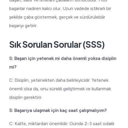
başarılar nadiren kalıcı olur. Uzun vadede istikrarlı bir
şekilde çaba göstermek, gerçek ve sürdürülebilir
başarıyı getirir.
Sık Sorulan Sorular (SSS)
S: Başarı için yetenek mi daha önemli yoksa disiplin
mi?
C: Disiplin, yetenekten daha belirleyicidir. Yetenek
önemli olsa da, onu sürekli geliştirmek ve kullanmak
disiplin gerektirir.
S: Başarıya ulaşmak için kaç saat çalışmalıyım?
C: Kalite, miktardan önemlidir. Günde 2-3 saat odaklı