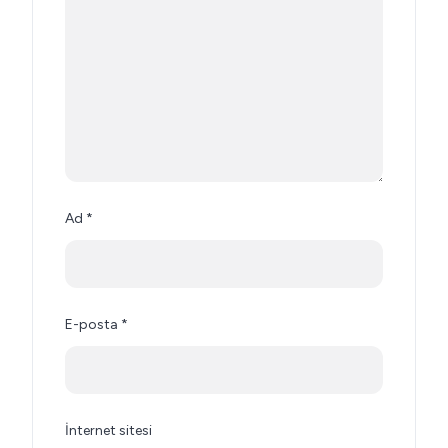
Ad
*
E-posta
*
İnternet sitesi