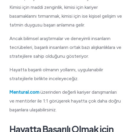
Kimisi için maddi zenginlik, kimisi için kariyer
basamaklarını tırmanmak, kimisi için ise kişisel gelişim ve
tatmin duygusu başarı anlamına gelir.
Ancak bilimsel araştırmalar ve deneyimli insanların
tecrübeleri, başarılı insanların ortak bazı alışkanlıklara ve
stratejilere sahip olduğunu gösteriyor.
Hayatta başarılı olmanın yollarını, uygulanabilir
stratejilerle birlikte inceleyeceğiz.
Mentural.com
üzerinden değerli kariyer danışmanları
ve mentörler ile 1:1 görüşerek hayatta çok daha doğru
başarılara ulaşabilirsiniz.
Hayatta Başarılı Olmak için