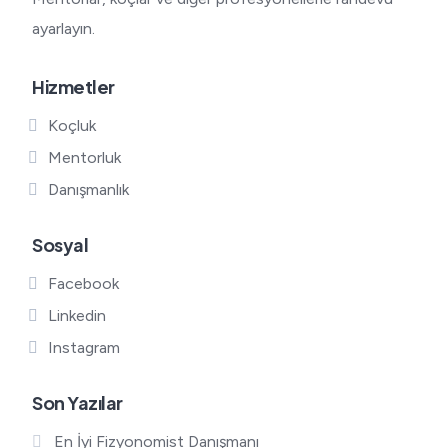
ayarlayın.
Hizmetler
Koçluk
Mentorluk
Danışmanlık
Sosyal
Facebook
Linkedin
Instagram
Son Yazılar
En İyi Fizyonomist Danışmanı