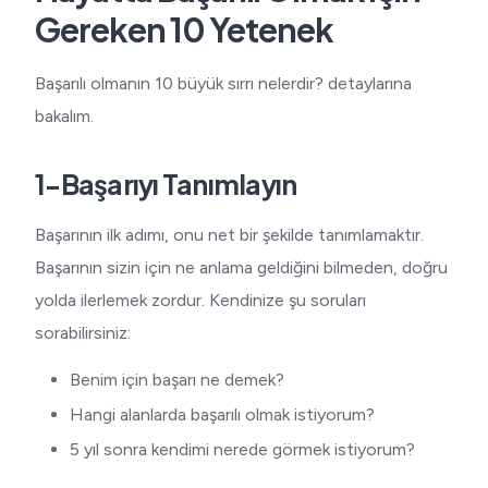
Gereken 10 Yetenek
Başarılı olmanın 10 büyük sırrı nelerdir? detaylarına
bakalım.
1-Başarıyı Tanımlayın
Başarının ilk adımı, onu net bir şekilde tanımlamaktır.
Başarının sizin için ne anlama geldiğini bilmeden, doğru
yolda ilerlemek zordur. Kendinize şu soruları
sorabilirsiniz:
Benim için başarı ne demek?
Hangi alanlarda başarılı olmak istiyorum?
5 yıl sonra kendimi nerede görmek istiyorum?