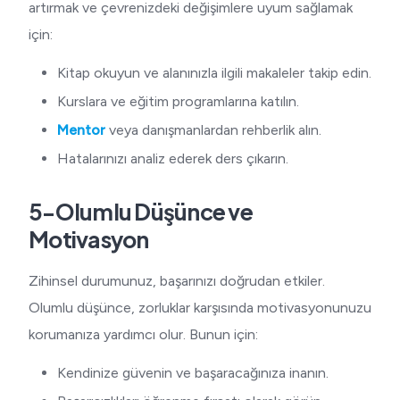
artırmak ve çevrenizdeki değişimlere uyum sağlamak
için:
Kitap okuyun ve alanınızla ilgili makaleler takip edin.
Kurslara ve eğitim programlarına katılın.
Mentor
veya danışmanlardan rehberlik alın.
Hatalarınızı analiz ederek ders çıkarın.
5-Olumlu Düşünce ve
Motivasyon
Zihinsel durumunuz, başarınızı doğrudan etkiler.
Olumlu düşünce, zorluklar karşısında motivasyonunuzu
korumanıza yardımcı olur. Bunun için:
Kendinize güvenin ve başaracağınıza inanın.