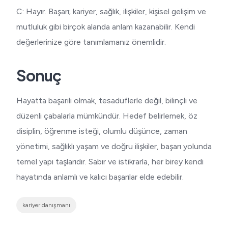
C: Hayır. Başarı; kariyer, sağlık, ilişkiler, kişisel gelişim ve
mutluluk gibi birçok alanda anlam kazanabilir. Kendi
değerlerinize göre tanımlamanız önemlidir.
Sonuç
Hayatta başarılı olmak, tesadüflerle değil, bilinçli ve
düzenli çabalarla mümkündür. Hedef belirlemek, öz
disiplin, öğrenme isteği, olumlu düşünce, zaman
yönetimi, sağlıklı yaşam ve doğru ilişkiler, başarı yolunda
temel yapı taşlarıdır. Sabır ve istikrarla, her birey kendi
hayatında anlamlı ve kalıcı başarılar elde edebilir.
kariyer danışmanı