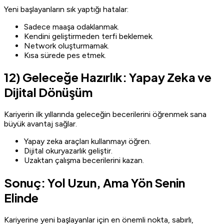
Yeni başlayanların sık yaptığı hatalar:
Sadece maaşa odaklanmak.
Kendini geliştirmeden terfi beklemek.
Network oluşturmamak.
Kısa sürede pes etmek.
12) Geleceğe Hazırlık: Yapay Zeka ve
Dijital Dönüşüm
Kariyerin ilk yıllarında geleceğin becerilerini öğrenmek sana
büyük avantaj sağlar.
Yapay zeka araçları kullanmayı öğren.
Dijital okuryazarlık geliştir.
Uzaktan çalışma becerilerini kazan.
Sonuç: Yol Uzun, Ama Yön Senin
Elinde
Kariyerine yeni başlayanlar için en önemli nokta, sabırlı,