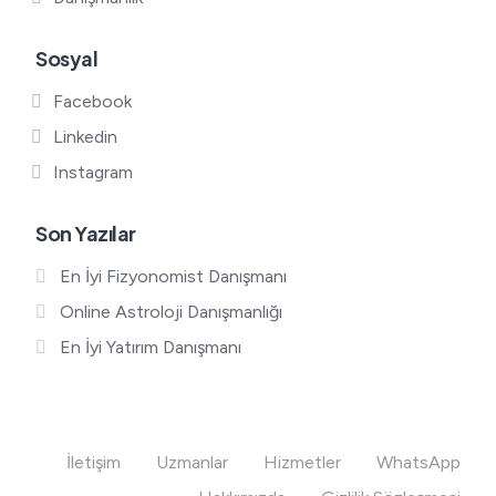
Sosyal
Facebook
Linkedin
Instagram
Son Yazılar
En İyi Fizyonomist Danışmanı
Online Astroloji Danışmanlığı
En İyi Yatırım Danışmanı
İletişim
Uzmanlar
Hizmetler
WhatsApp