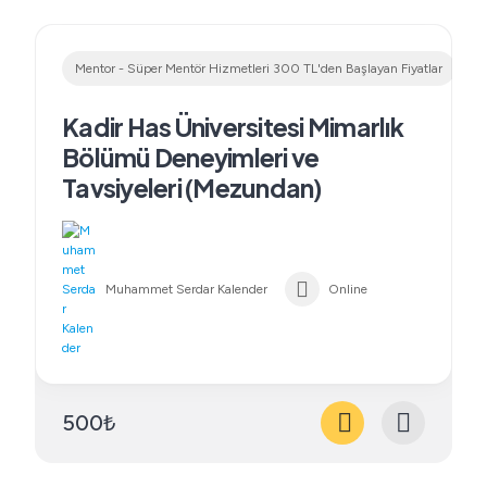
Mentor - Süper Mentör Hizmetleri 300 TL'den Başlayan Fiyatlar
Kadir Has Üniversitesi Mimarlık
Bölümü Deneyimleri ve
Tavsiyeleri (Mezundan)
Muhammet Serdar Kalender
Online
500₺