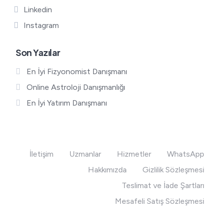
Linkedin
Instagram
Son Yazılar
En İyi Fizyonomist Danışmanı
Online Astroloji Danışmanlığı
En İyi Yatırım Danışmanı
İletişim
Uzmanlar
Hizmetler
WhatsApp
Hakkımızda
Gizlilik Sözleşmesi
Teslimat ve İade Şartları
Mesafeli Satış Sözleşmesi