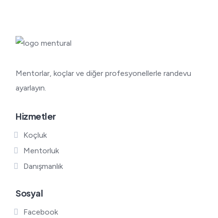
Mentorlar, koçlar ve diğer profesyonellerle randevu
ayarlayın.
Hizmetler
Koçluk
Mentorluk
Danışmanlık
Sosyal
Facebook