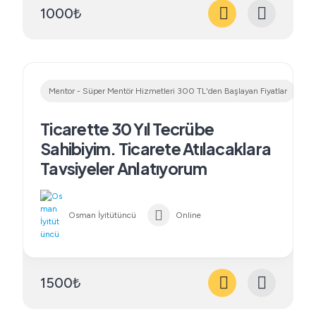
1000₺
Mentor - Süper Mentör Hizmetleri 300 TL'den Başlayan Fiyatlar
Ticarette 30 Yıl Tecrübe
Sahibiyim. Ticarete Atılacaklara
Tavsiyeler Anlatıyorum
Osman İyitütüncü
Online
1500₺