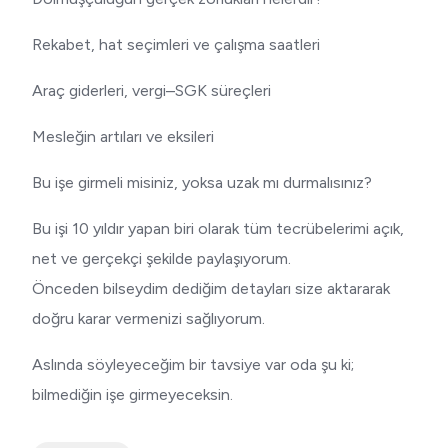
Rekabet, hat seçimleri ve çalışma saatleri
Araç giderleri, vergi–SGK süreçleri
Mesleğin artıları ve eksileri
Bu işe girmeli misiniz, yoksa uzak mı durmalısınız?
Bu işi 10 yıldır yapan biri olarak tüm tecrübelerimi açık,
net ve gerçekçi şekilde paylaşıyorum.
Önceden bilseydim dediğim detayları size aktararak
doğru karar vermenizi sağlıyorum.
Aslında söyleyeceğim bir tavsiye var oda şu ki;
bilmediğin işe girmeyeceksin.