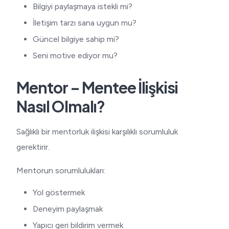
Bilgiyi paylaşmaya istekli mi?
İletişim tarzı sana uygun mu?
Güncel bilgiye sahip mi?
Seni motive ediyor mu?
Mentor – Mentee İlişkisi
Nasıl Olmalı?
Sağlıklı bir mentorluk ilişkisi karşılıklı sorumluluk
gerektirir.
Mentorun sorumlulukları:
Yol göstermek
Deneyim paylaşmak
Yapıcı geri bildirim vermek