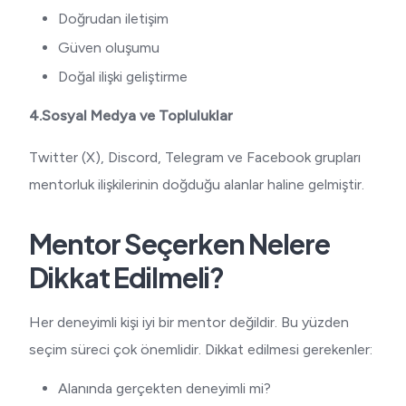
Doğrudan iletişim
Güven oluşumu
Doğal ilişki geliştirme
4.Sosyal Medya ve Topluluklar
Twitter (X), Discord, Telegram ve Facebook grupları
mentorluk ilişkilerinin doğduğu alanlar haline gelmiştir.
Mentor Seçerken Nelere
Dikkat Edilmeli?
Her deneyimli kişi iyi bir mentor değildir. Bu yüzden
seçim süreci çok önemlidir. Dikkat edilmesi gerekenler:
Alanında gerçekten deneyimli mi?