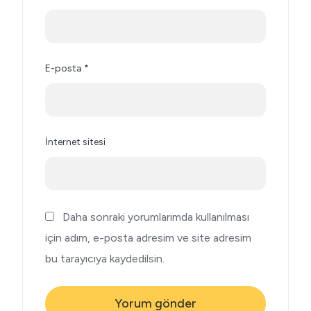
E-posta
*
İnternet sitesi
Daha sonraki yorumlarımda kullanılması
için adım, e-posta adresim ve site adresim
bu tarayıcıya kaydedilsin.