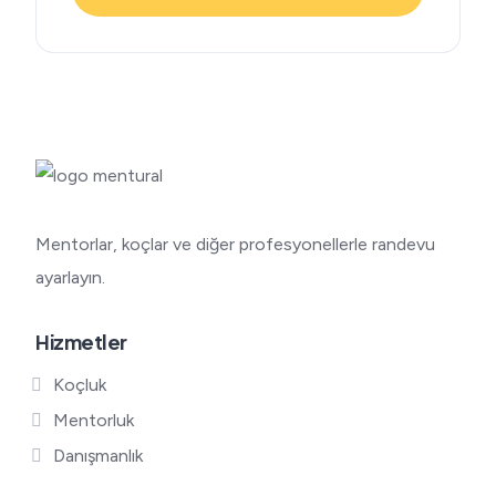
Mentorlar, koçlar ve diğer profesyonellerle randevu
ayarlayın.
Hizmetler
Koçluk
Mentorluk
Danışmanlık