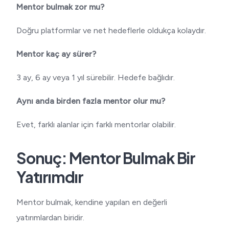
Mentor bulmak zor mu?
Doğru platformlar ve net hedeflerle oldukça kolaydır.
Mentor kaç ay sürer?
3 ay, 6 ay veya 1 yıl sürebilir. Hedefe bağlıdır.
Aynı anda birden fazla mentor olur mu?
Evet, farklı alanlar için farklı mentorlar olabilir.
Sonuç: Mentor Bulmak Bir
Yatırımdır
Mentor bulmak, kendine yapılan en değerli
yatırımlardan biridir.