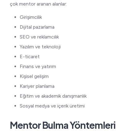
çok mentor aranan alanlar:
Girişimcilik
Dijital pazarlama
SEO ve reklamcılık
Yazılım ve teknoloji
E-ticaret
Finans ve yatırım
Kişisel gelişim
Kariyer planlama
Eğitim ve akademik danışmanlık
Sosyal medya ve içerik üretimi
Mentor Bulma Yöntemleri