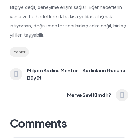
Bilgiye değil, deneyime erişim sağlar. Eğer hedeflerin
varsa ve bu hedeflere daha kısa yoldan ulaşmak
istiyorsan, doğru mentor seni birkaç adım değil, birkaç
yıl ileri taşıyabilir.
mentor
Milyon Kadına Mentor – Kadınların Gücünü
Büyüt
Merve Sevi Kimdir?
Comments