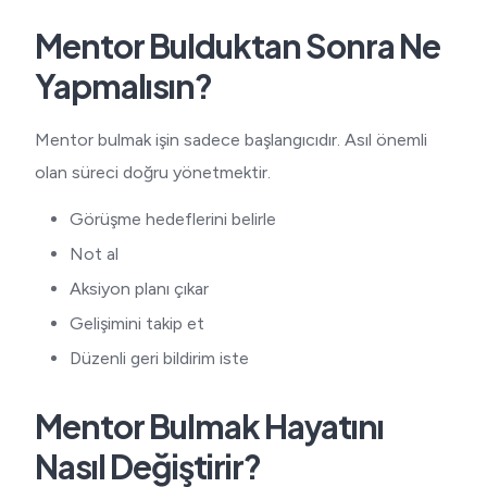
Mentor Bulduktan Sonra Ne
Yapmalısın?
Mentor bulmak işin sadece başlangıcıdır. Asıl önemli
olan süreci doğru yönetmektir.
Görüşme hedeflerini belirle
Not al
Aksiyon planı çıkar
Gelişimini takip et
Düzenli geri bildirim iste
Mentor Bulmak Hayatını
Nasıl Değiştirir?