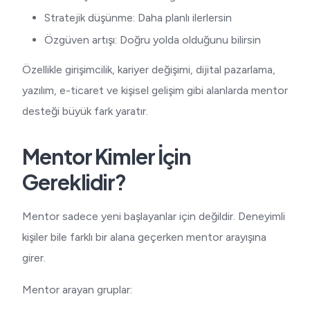
Stratejik düşünme: Daha planlı ilerlersin
Özgüven artışı: Doğru yolda olduğunu bilirsin
Özellikle girişimcilik, kariyer değişimi, dijital pazarlama,
yazılım, e-ticaret ve kişisel gelişim gibi alanlarda mentor
desteği büyük fark yaratır.
Mentor Kimler İçin
Gereklidir?
Mentor sadece yeni başlayanlar için değildir. Deneyimli
kişiler bile farklı bir alana geçerken mentor arayışına
girer.
Mentor arayan gruplar: