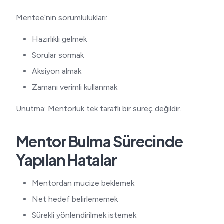
Mentee’nin sorumlulukları:
Hazırlıklı gelmek
Sorular sormak
Aksiyon almak
Zamanı verimli kullanmak
Unutma: Mentorluk tek taraflı bir süreç değildir.
Mentor Bulma Sürecinde
Yapılan Hatalar
Mentordan mucize beklemek
Net hedef belirlememek
Sürekli yönlendirilmek istemek