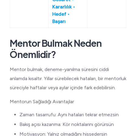
Kararlılık •
Hedef •
Başarı
Mentor Bulmak Neden
Önemlidir?
Mentor bulmak, deneme-yanılma süresini ciddi
anlamda kısaltır. Yıllar sürebilecek hataları, bir mentorluk
süreciyle haftalar veya aylar içinde fark edebilirsin.
Mentorun Sağladığı Avantajlar
Zaman tasarrufu: Aynı hataları tekrar etmezsin
Bakış açısı kazanma: Kör noktalarını görürsün
Motivasyon: Yalnız olmadığını hissedersin