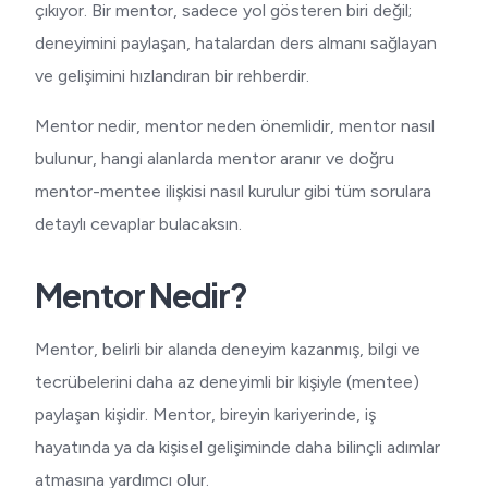
çıkıyor. Bir mentor, sadece yol gösteren biri değil;
deneyimini paylaşan, hatalardan ders almanı sağlayan
ve gelişimini hızlandıran bir rehberdir.
Mentor nedir, mentor neden önemlidir, mentor nasıl
bulunur, hangi alanlarda mentor aranır ve doğru
mentor-mentee ilişkisi nasıl kurulur gibi tüm sorulara
detaylı cevaplar bulacaksın.
Mentor Nedir?
Mentor, belirli bir alanda deneyim kazanmış, bilgi ve
tecrübelerini daha az deneyimli bir kişiyle (mentee)
paylaşan kişidir. Mentor, bireyin kariyerinde, iş
hayatında ya da kişisel gelişiminde daha bilinçli adımlar
atmasına yardımcı olur.