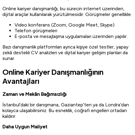
Online kariyer danışmanlığı, bu sürecin internet üzerinden,
dijital araçlar kullanılarak yürütülmesidir. Görüşmeler genellikle:
Video konferans (Zoom, Google Meet, Skype)
Telefon görüşmeleri
E-posta ve mesajlaşma uygulamaları üzerinden yapılır.
Bazı danışmanlık platformları ayrıca kişiye özel testler, yapay
zekâ destekli CV analizleri ve dijital kariyer gelişim planları da
sunar.
Online Kariyer Danışmanlığının
Avantajları
Zaman ve Mekân Bağımsızlığı
İstanbul’daki bir danışmana, Gaziantep’ten ya da Londra’dan
kolayca ulaşabilirsiniz. Bu esneklik, coğrafi engelleri ortadan
kaldırır.
Daha Uygun Maliyet