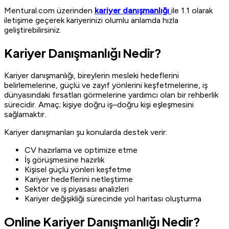
Mentural.com üzerinden
kariyer danışmanlığı
ile 1.1 olarak
iletişime geçerek kariyerinizi olumlu anlamda hızla
geliştirebilirsiniz.
Kariyer Danışmanlığı Nedir?
Kariyer danışmanlığı, bireylerin mesleki hedeflerini
belirlemelerine, güçlü ve zayıf yönlerini keşfetmelerine, iş
dünyasındaki fırsatları görmelerine yardımcı olan bir rehberlik
sürecidir. Amaç; kişiye doğru iş–doğru kişi eşleşmesini
sağlamaktır.
Kariyer danışmanları şu konularda destek verir:
CV hazırlama ve optimize etme
İş görüşmesine hazırlık
Kişisel güçlü yönleri keşfetme
Kariyer hedeflerini netleştirme
Sektör ve iş piyasası analizleri
Kariyer değişikliği sürecinde yol haritası oluşturma
Online Kariyer Danışmanlığı Nedir?