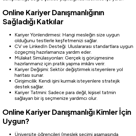
Online Kariyer Danışmanlığının
Sağladığı Katkılar
Kariyer Yönlendirmesi: Hangi mesleğin size uygun
olduğunu testlerle keşfetmenizi sağlar.
CV ve LinkedIn Desteği: Uluslararası standartlara uygun
özgeçmiş hazırlamanıza yardım eder.
Mülakat Simülasyonları: Gerçek iş görüşmesine
hazırlanmanız için pratik yapma imkânı verir.
Kariyer Değişimi: Sektör değiştirmek isteyenlere yol
haritası sunar.
Girişimcilik: Kendi işini kurmak isteyenlere stratejik
destek sağlar.
Kariyer Tatmini: Sadece para değil, kişisel tatmin
sağlayan bir iş seçmenize yardımcı olur.
Online Kariyer Danışmanlığı Kimler İçin
Uygun?
Üniversite öğrencileri (meslek seçimi aşamasında