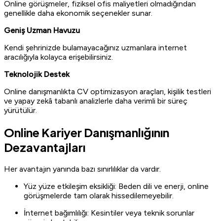
Online görüşmeler, fiziksel ofis maliyetleri olmadığından
genellikle daha ekonomik seçenekler sunar.
Geniş Uzman Havuzu
Kendi şehrinizde bulamayacağınız uzmanlara internet
aracılığıyla kolayca erişebilirsiniz.
Teknolojik Destek
Online danışmanlıkta CV optimizasyon araçları, kişilik testleri
ve yapay zekâ tabanlı analizlerle daha verimli bir süreç
yürütülür.
Online Kariyer Danışmanlığının
Dezavantajları
Her avantajın yanında bazı sınırlılıklar da vardır.
Yüz yüze etkileşim eksikliği: Beden dili ve enerji, online
görüşmelerde tam olarak hissedilemeyebilir.
İnternet bağımlılığı: Kesintiler veya teknik sorunlar