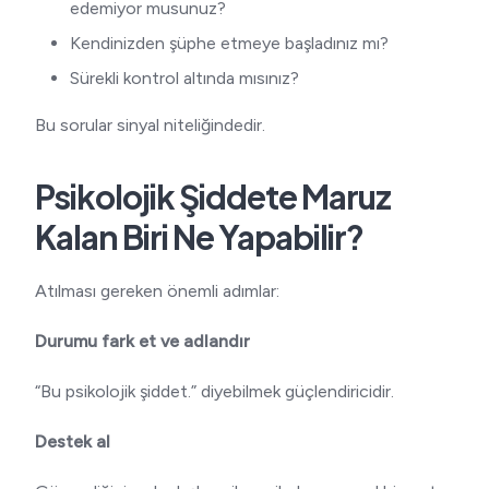
edemiyor musunuz?
Kendinizden şüphe etmeye başladınız mı?
Sürekli kontrol altında mısınız?
Bu sorular sinyal niteliğindedir.
Psikolojik Şiddete Maruz
Kalan Biri Ne Yapabilir?
Atılması gereken önemli adımlar:
Durumu fark et ve adlandır
“Bu psikolojik şiddet.” diyebilmek güçlendiricidir.
Destek al