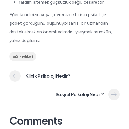
Yardım istemek güçsüzlük değil, cesarettir.
Eğer kendinizin veya çevrenizde birinin psikolojik
şiddet gördüğünü düşünüyorsanız, bir uzmandan
destek almak en önemli adımdır. İyileşmek mümkün,
yalnız değilsiniz
sağlık rehberi
Klinik Psikoloji Nedir?
Sosyal Psikoloji Nedir?
Comments