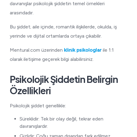
davranışlar psikolojik şiddetin temel örnekleri
arasındadır.
Bu şiddet; aile içinde, romantik ilişkilerde, okulda, iş
yerinde ve dijital ortamlarda ortaya çıkabilir.
Mentural.com üzerinden
klinik psikologlar
ile 1:1
olarak iletişime geçerek bilgi alabilirsiniz.
Psikolojik Şiddetin Belirgin
Özellikleri
Psikolojik şiddet genellikle:
Süreklidir: Tek bir olay değil, tekrar eden
davranışlardır.
Gizlidir: Çoğu zaman dışarıdan fark edilmez.