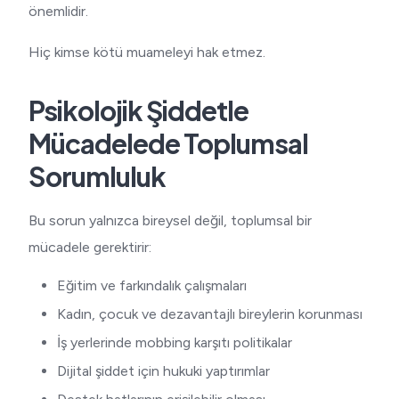
önemlidir.
Hiç kimse kötü muameleyi hak etmez.
Psikolojik Şiddetle
Mücadelede Toplumsal
Sorumluluk
Bu sorun yalnızca bireysel değil, toplumsal bir
mücadele gerektirir:
Eğitim ve farkındalık çalışmaları
Kadın, çocuk ve dezavantajlı bireylerin korunması
İş yerlerinde mobbing karşıtı politikalar
Dijital şiddet için hukuki yaptırımlar