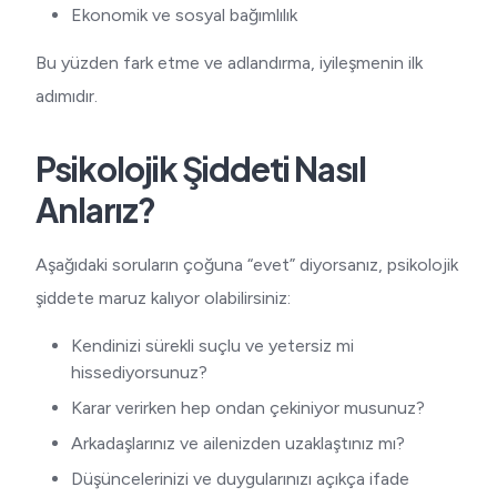
Ekonomik ve sosyal bağımlılık
Bu yüzden fark etme ve adlandırma, iyileşmenin ilk
adımıdır.
Psikolojik Şiddeti Nasıl
Anlarız?
Aşağıdaki soruların çoğuna “evet” diyorsanız, psikolojik
şiddete maruz kalıyor olabilirsiniz:
Kendinizi sürekli suçlu ve yetersiz mi
hissediyorsunuz?
Karar verirken hep ondan çekiniyor musunuz?
Arkadaşlarınız ve ailenizden uzaklaştınız mı?
Düşüncelerinizi ve duygularınızı açıkça ifade