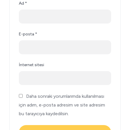
Ad
*
E-posta
*
İnternet sitesi
Daha sonraki yorumlarımda kullanılması
için adım, e-posta adresim ve site adresim
bu tarayıcıya kaydedilsin.