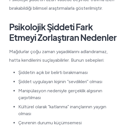
bırakabildiği bilimsel araştırmalarla gösterilmiştir.
Psikolojik Şiddeti Fark
Etmeyi Zorlaştıran Nedenler
Mağdurlar çoğu zaman yaşadıklarını adlandıramaz,
hatta kendilerini suçlayabilirler. Bunun sebepleri:
Şiddetin açık bir belirti bırakmaması
Şiddet uygulayan kişinin “sevdikleri” olması
Manipülasyon nedeniyle gerçeklik algısının
çarpıtılması
Kültürel olarak “katlanma” inançlarının yaygın
olması
Çevrenin durumu küçümsemesi