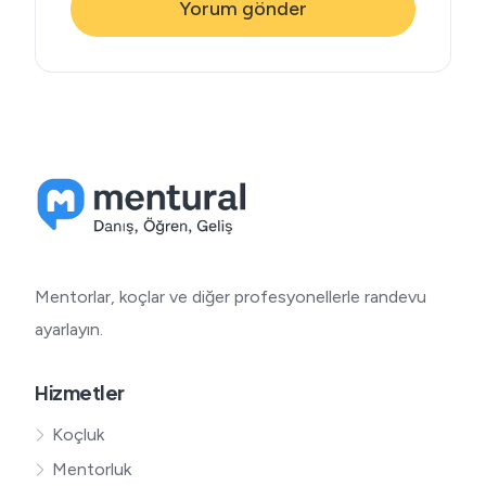
Mentorlar, koçlar ve diğer profesyonellerle randevu
ayarlayın.
Hizmetler
Koçluk
Mentorluk