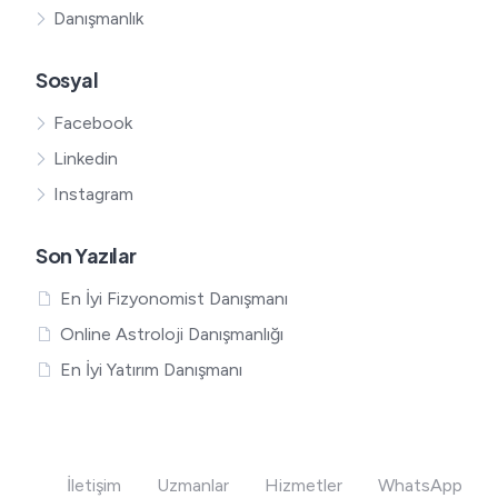
Danışmanlık
Sosyal
Facebook
Linkedin
Instagram
Son Yazılar
En İyi Fizyonomist Danışmanı
Online Astroloji Danışmanlığı
En İyi Yatırım Danışmanı
İletişim
Uzmanlar
Hizmetler
WhatsApp