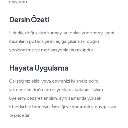
ediyordu.
Dersin Özeti
Liderlik, doğru ekip kurmayı ve onları yönetmeyi içerir.
İnsanların potansiyelini açığa çıkarmak, doğru
yönlendirme ve motivasyonla mümkündür.
Hayata Uygulama
Çalıştığınız ekibi veya çevrenizi iyi analiz edin;
yetenekleri doğru pozisyonlarda kullanın. Takım
üyelerini cesaretlendirin, aynı zamanda yüksek
standartlar belirleyin. İşbirliği ve sorumluluk duygusunu
teşvik edin.