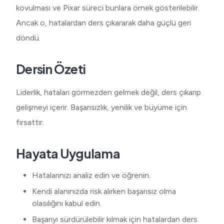
kovulması ve Pixar süreci bunlara örnek gösterilebilir.
Ancak o, hatalardan ders çıkararak daha güçlü geri
döndü.
Dersin Özeti
Liderlik, hataları görmezden gelmek değil, ders çıkarıp
gelişmeyi içerir. Başarısızlık, yenilik ve büyüme için
fırsattır.
Hayata Uygulama
Hatalarınızı analiz edin ve öğrenin.
Kendi alanınızda risk alırken başarısız olma
olasılığını kabul edin.
Başarıyı sürdürülebilir kılmak için hatalardan ders