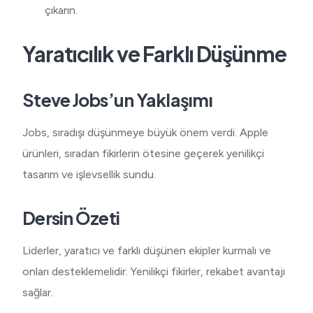
çıkarın.
Yaratıcılık ve Farklı Düşünme
Steve Jobs’un Yaklaşımı
Jobs, sıradışı düşünmeye büyük önem verdi. Apple
ürünleri, sıradan fikirlerin ötesine geçerek yenilikçi
tasarım ve işlevsellik sundu.
Dersin Özeti
Liderler, yaratıcı ve farklı düşünen ekipler kurmalı ve
onları desteklemelidir. Yenilikçi fikirler, rekabet avantajı
sağlar.