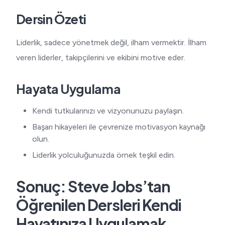
Dersin Özeti
Liderlik, sadece yönetmek değil, ilham vermektir. İlham
veren liderler, takipçilerini ve ekibini motive eder.
Hayata Uygulama
Kendi tutkularınızı ve vizyonunuzu paylaşın.
Başarı hikayeleri ile çevrenize motivasyon kaynağı
olun.
Liderlik yolculuğunuzda örnek teşkil edin.
Sonuç: Steve Jobs’tan
Öğrenilen Dersleri Kendi
Hayatınıza Uygulamak