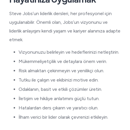
Steve Jobs’un liderlik dersleri, her profesyonel için
uygulanabilir. Önemli olan, Jobs’un vizyonunu ve
liderlik anlayışını kendi yaşam ve kariyer alanınıza adapte
etmek.
Vizyonunuzu belirleyin ve hedeflerinizi netleştirin.
Mükemmeliyetçilik ve detaylara önem verin.
Risk almaktan çekinmeyin ve yenilikçi olun.
Tutku ile çalışın ve ekibinizi motive edin.
Odaklanın, basit ve etkili çözümler üretin.
İletişim ve hikâye anlatımını güçlü tutun.
Hatalardan ders çıkarın ve yaratıcı olun.
İlham verici bir lider olarak çevrenizi etkileyin.