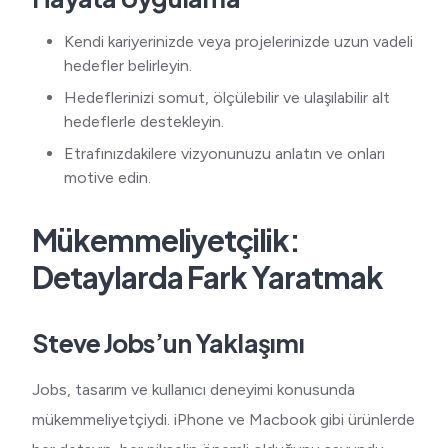
Kendi kariyerinizde veya projelerinizde uzun vadeli
hedefler belirleyin.
Hedeflerinizi somut, ölçülebilir ve ulaşılabilir alt
hedeflerle destekleyin.
Etrafınızdakilere vizyonunuzu anlatın ve onları
motive edin.
Mükemmeliyetçilik:
Detaylarda Fark Yaratmak
Steve Jobs’un Yaklaşımı
Jobs, tasarım ve kullanıcı deneyimi konusunda
mükemmeliyetçiydi. iPhone ve Macbook gibi ürünlerde