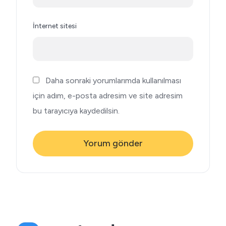
İnternet sitesi
Daha sonraki yorumlarımda kullanılması
için adım, e-posta adresim ve site adresim
bu tarayıcıya kaydedilsin.