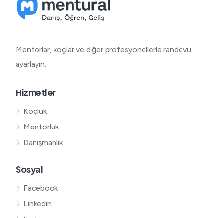
Mentorlar, koçlar ve diğer profesyonellerle randevu
ayarlayın.
Hizmetler
Koçluk
Mentorluk
Danışmanlık
Sosyal
Facebook
Linkedin