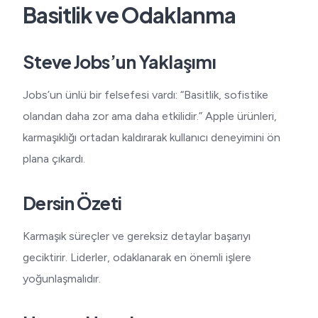
Basitlik ve Odaklanma
Steve Jobs’un Yaklaşımı
Jobs’un ünlü bir felsefesi vardı: “Basitlik, sofistike
olandan daha zor ama daha etkilidir.” Apple ürünleri,
karmaşıklığı ortadan kaldırarak kullanıcı deneyimini ön
plana çıkardı.
Dersin Özeti
Karmaşık süreçler ve gereksiz detaylar başarıyı
geciktirir. Liderler, odaklanarak en önemli işlere
yoğunlaşmalıdır.