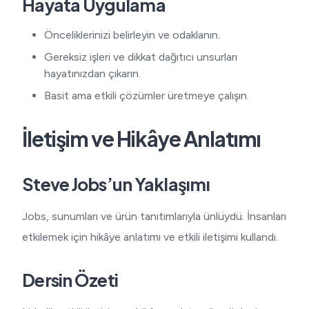
Hayata Uygulama
Önceliklerinizi belirleyin ve odaklanın.
Gereksiz işleri ve dikkat dağıtıcı unsurları
hayatınızdan çıkarın.
Basit ama etkili çözümler üretmeye çalışın.
İletişim ve Hikâye Anlatımı
Steve Jobs’un Yaklaşımı
Jobs, sunumları ve ürün tanıtımlarıyla ünlüydü. İnsanları
etkilemek için hikâye anlatımı ve etkili iletişimi kullandı.
Dersin Özeti