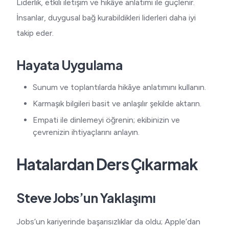
Liderlik, etkili iletişim ve hikâye anlatımı ile güçlenir.
İnsanlar, duygusal bağ kurabildikleri liderleri daha iyi
takip eder.
Hayata Uygulama
Sunum ve toplantılarda hikâye anlatımını kullanın.
Karmaşık bilgileri basit ve anlaşılır şekilde aktarın.
Empati ile dinlemeyi öğrenin; ekibinizin ve
çevrenizin ihtiyaçlarını anlayın.
Hatalardan Ders Çıkarmak
Steve Jobs’un Yaklaşımı
Jobs’un kariyerinde başarısızlıklar da oldu; Apple’dan