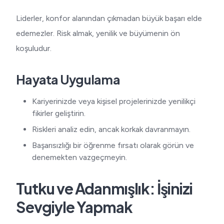
Liderler, konfor alanından çıkmadan büyük başarı elde
edemezler. Risk almak, yenilik ve büyümenin ön
koşuludur.
Hayata Uygulama
Kariyerinizde veya kişisel projelerinizde yenilikçi
fikirler geliştirin.
Riskleri analiz edin, ancak korkak davranmayın.
Başarısızlığı bir öğrenme fırsatı olarak görün ve
denemekten vazgeçmeyin.
Tutku ve Adanmışlık: İşinizi
Sevgiyle Yapmak