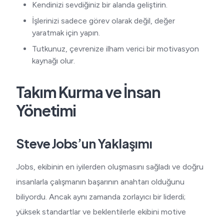
Kendinizi sevdiğiniz bir alanda geliştirin.
İşlerinizi sadece görev olarak değil, değer
yaratmak için yapın.
Tutkunuz, çevrenize ilham verici bir motivasyon
kaynağı olur.
Takım Kurma ve İnsan
Yönetimi
Steve Jobs’un Yaklaşımı
Jobs, ekibinin en iyilerden oluşmasını sağladı ve doğru
insanlarla çalışmanın başarının anahtarı olduğunu
biliyordu. Ancak aynı zamanda zorlayıcı bir liderdi;
yüksek standartlar ve beklentilerle ekibini motive