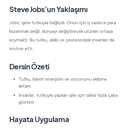
Steve Jobs’un Yaklaşımı
Jobs, işine tutkuyla bağlıydı. Onun için iş sadece para
kazanmak değil, dünyayı değiştirecek ürünler ortaya
koymaktı. Bu tutku, ekibi ve çevresindeki insanları da
motive etti.
Dersin Özeti
Tutku, liderin enerjisini ve vizyonunu ekibine
aktarır.
İnsanlar, tutkuyla yapılan işler için daha fazla çaba
gösterir.
Hayata Uygulama