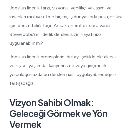
Jobs’un liderlik tarzı, vizyonu, yenilikçi yaklaşımı ve
insanları motive etme biçimi, iş dünyasında pek çok kişi
için ders niteliği taşır. Ancak önemli bir soru vardır:
Steve Jobs’un liderlik dersleri sizin hayatınıza
uygulanabilir mi?
Jobs’un liderlik prensiplerini detaylı şekilde ele alacak
ve kişisel yaşamda, kariyerinizde veya girişimcilik
yolculuğunuzda bu dersleri nasıl uygulayabileceğinizi
tartışacağız.
Vizyon Sahibi Olmak:
Geleceği Görmek ve Yön
Vermek