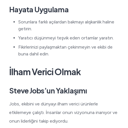
Hayata Uygulama
Sorunlara farklı açılardan bakmayı alışkanlık haline
getirin.
Yaratıcı düşünmeyi teşvik eden ortamlar yaratın.
Fikirlerinizi paylaşmaktan çekinmeyin ve ekibi de
buna dahil edin.
İlham Verici Olmak
Steve Jobs’un Yaklaşımı
Jobs, ekibini ve dünyayı ilham verici ürünlerle
etkilemeye çalıştı. İnsanlar onun vizyonuna inanıyor ve
onun liderliğini takip ediyordu.