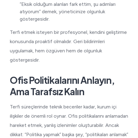
“Eksik olduğum alanları fark ettim, şu adımları
atıyorum” demek, yöneticinize olgunluk
göstergesidir.
Terfi etmek isteyen bir profesyonel, kendini geliştirme
konusunda proaktif olmalıdır. Geri bildirimleri
uygulamak, hem özgüven hem de olgunluk
göstergesidir.
Ofis Politikalarını Anlayın,
Ama Tarafsız Kalın
Terfi süreçlerinde teknik beceriler kadar, kurum içi
ilişkiler de önemli rol oynar. Ofis politikalarını anlamadan
hareket etmek, yanlış izlenimler oluşturabilir. Ancak
dikkat: “Politika yapmak” başka şey, “politikaları anlamak”