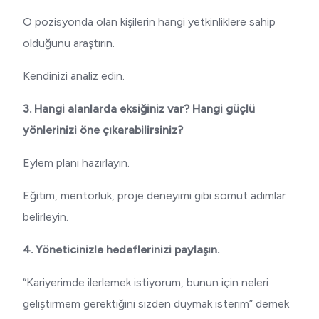
O pozisyonda olan kişilerin hangi yetkinliklere sahip
olduğunu araştırın.
Kendinizi analiz edin.
3. Hangi alanlarda eksiğiniz var? Hangi güçlü
yönlerinizi öne çıkarabilirsiniz?
Eylem planı hazırlayın.
Eğitim, mentorluk, proje deneyimi gibi somut adımlar
belirleyin.
4. Yöneticinizle hedeflerinizi paylaşın.
“Kariyerimde ilerlemek istiyorum, bunun için neleri
geliştirmem gerektiğini sizden duymak isterim” demek