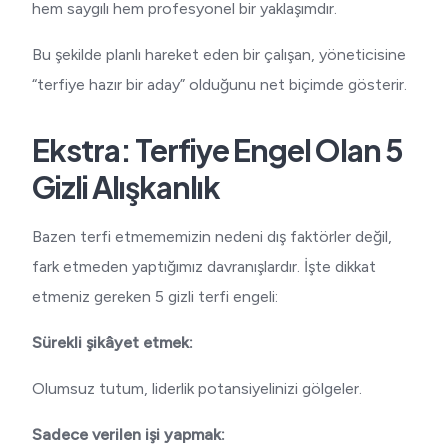
hem saygılı hem profesyonel bir yaklaşımdır.
Bu şekilde planlı hareket eden bir çalışan, yöneticisine
“terfiye hazır bir aday” olduğunu net biçimde gösterir.
Ekstra: Terfiye Engel Olan 5
Gizli Alışkanlık
Bazen terfi etmememizin nedeni dış faktörler değil,
fark etmeden yaptığımız davranışlardır. İşte dikkat
etmeniz gereken 5 gizli terfi engeli:
Sürekli şikâyet etmek:
Olumsuz tutum, liderlik potansiyelinizi gölgeler.
Sadece verilen işi yapmak: