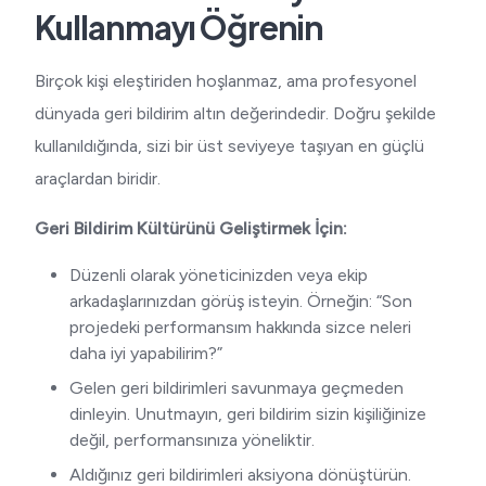
Kullanmayı Öğrenin
Birçok kişi eleştiriden hoşlanmaz, ama profesyonel
dünyada geri bildirim altın değerindedir. Doğru şekilde
kullanıldığında, sizi bir üst seviyeye taşıyan en güçlü
araçlardan biridir.
Geri Bildirim Kültürünü Geliştirmek İçin:
Düzenli olarak yöneticinizden veya ekip
arkadaşlarınızdan görüş isteyin. Örneğin: “Son
projedeki performansım hakkında sizce neleri
daha iyi yapabilirim?”
Gelen geri bildirimleri savunmaya geçmeden
dinleyin. Unutmayın, geri bildirim sizin kişiliğinize
değil, performansınıza yöneliktir.
Aldığınız geri bildirimleri aksiyona dönüştürün.