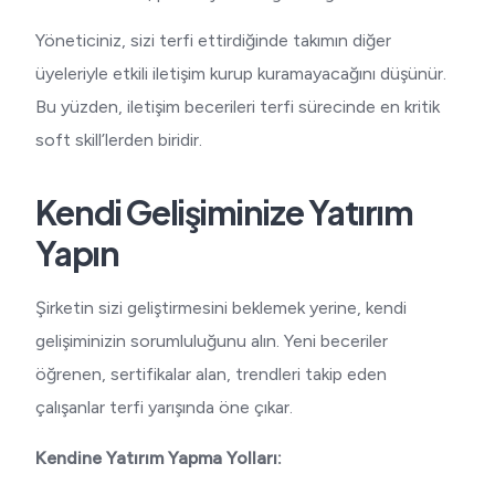
Yöneticiniz, sizi terfi ettirdiğinde takımın diğer
üyeleriyle etkili iletişim kurup kuramayacağını düşünür.
Bu yüzden, iletişim becerileri terfi sürecinde en kritik
soft skill’lerden biridir.
Kendi Gelişiminize Yatırım
Yapın
Şirketin sizi geliştirmesini beklemek yerine, kendi
gelişiminizin sorumluluğunu alın. Yeni beceriler
öğrenen, sertifikalar alan, trendleri takip eden
çalışanlar terfi yarışında öne çıkar.
Kendine Yatırım Yapma Yolları: