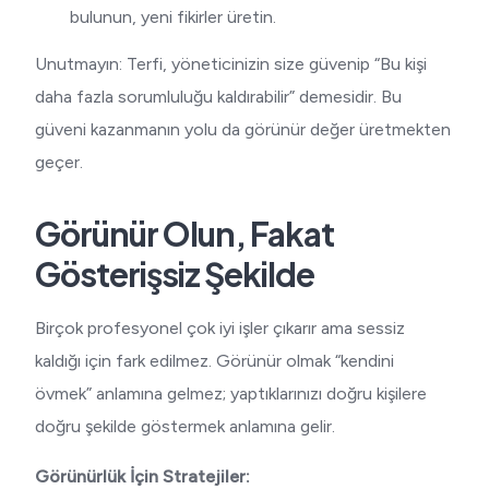
bulunun, yeni fikirler üretin.
Unutmayın: Terfi, yöneticinizin size güvenip “Bu kişi
daha fazla sorumluluğu kaldırabilir” demesidir. Bu
güveni kazanmanın yolu da görünür değer üretmekten
geçer.
Görünür Olun, Fakat
Gösterişsiz Şekilde
Birçok profesyonel çok iyi işler çıkarır ama sessiz
kaldığı için fark edilmez. Görünür olmak “kendini
övmek” anlamına gelmez; yaptıklarınızı doğru kişilere
doğru şekilde göstermek anlamına gelir.
Görünürlük İçin Stratejiler: