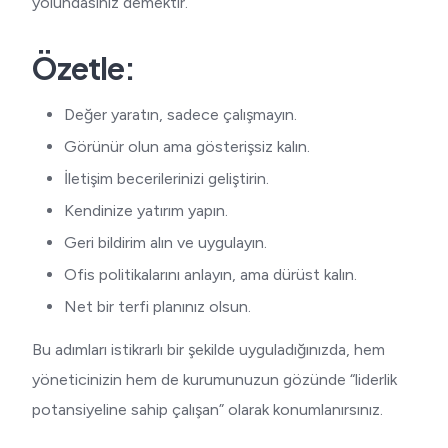
yolundasınız demektir.
Özetle:
Değer yaratın, sadece çalışmayın.
Görünür olun ama gösterişsiz kalın.
İletişim becerilerinizi geliştirin.
Kendinize yatırım yapın.
Geri bildirim alın ve uygulayın.
Ofis politikalarını anlayın, ama dürüst kalın.
Net bir terfi planınız olsun.
Bu adımları istikrarlı bir şekilde uyguladığınızda, hem
yöneticinizin hem de kurumunuzun gözünde “liderlik
potansiyeline sahip çalışan” olarak konumlanırsınız.