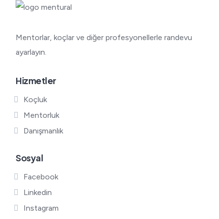
Mentorlar, koçlar ve diğer profesyonellerle randevu
ayarlayın.
Hizmetler
Koçluk
Mentorluk
Danışmanlık
Sosyal
Facebook
Linkedin
Instagram