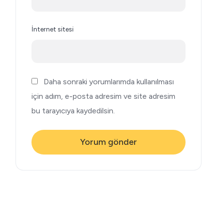
İnternet sitesi
Daha sonraki yorumlarımda kullanılması
için adım, e-posta adresim ve site adresim
bu tarayıcıya kaydedilsin.