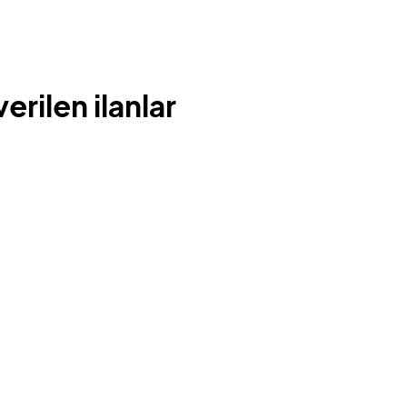
rilen ilanlar