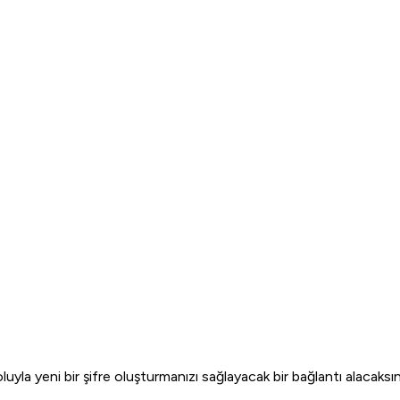
luyla yeni bir şifre oluşturmanızı sağlayacak bir bağlantı alacaksın