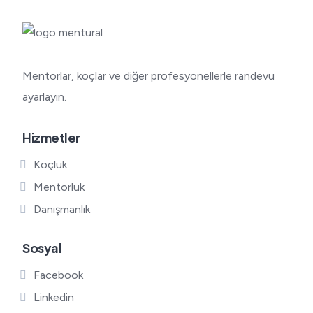
Mentorlar, koçlar ve diğer profesyonellerle randevu
ayarlayın.
Hizmetler
Koçluk
Mentorluk
Danışmanlık
Sosyal
Facebook
Linkedin