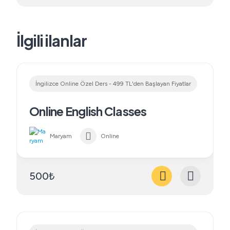
İlgili ilanlar
İngilizce Online Özel Ders - 499 TL'den Başlayan Fiyatlar
Online English Classes
Maryam
Online
500₺