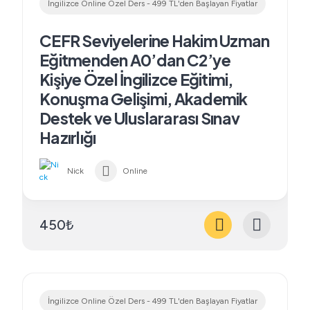
İngilizce Online Özel Ders - 499 TL'den Başlayan Fiyatlar
CEFR Seviyelerine Hakim Uzman
Eğitmenden A0’dan C2’ye
Kişiye Özel İngilizce Eğitimi,
Konuşma Gelişimi, Akademik
Destek ve Uluslararası Sınav
Hazırlığı
Nick
Online
450₺
İngilizce Online Özel Ders - 499 TL'den Başlayan Fiyatlar