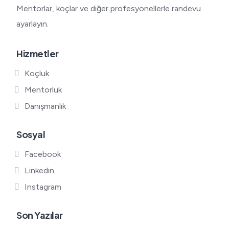
Mentorlar, koçlar ve diğer profesyonellerle randevu
ayarlayın.
Hizmetler
Koçluk
Mentorluk
Danışmanlık
Sosyal
Facebook
Linkedin
Instagram
Son Yazılar