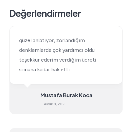
Değerlendirmeler
güzel anlatıyor, zorlandığım
denklemlerde çok yardımcı oldu
teşekkür ederim verdiğim ücreti
sonuna kadar hak etti
Mustafa Burak Koca
Aralık 8, 2025