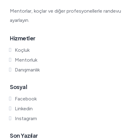
Mentorlar, koçlar ve diğer profesyonellerle randevu
ayarlayın.
Hizmetler
Koçluk
Mentorluk
Danışmanlık
Sosyal
Facebook
Linkedin
Instagram
Son Yazılar