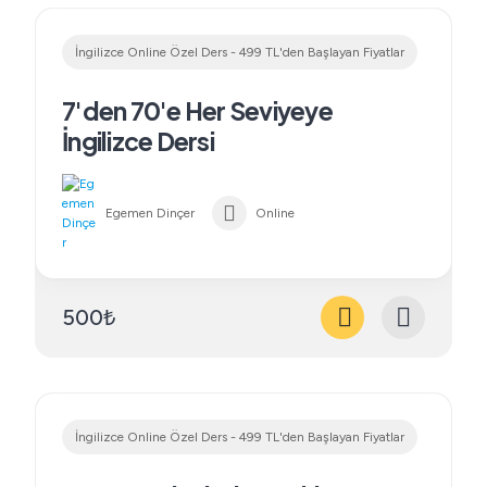
İngilizce Online Özel Ders - 499 TL'den Başlayan Fiyatlar
7'den 70'e Her Seviyeye
İngilizce Dersi
Egemen Dinçer
Online
500₺
İngilizce Online Özel Ders - 499 TL'den Başlayan Fiyatlar